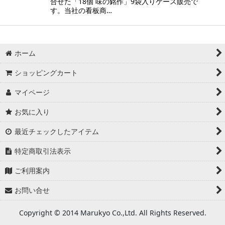
合せた「18個 味の銘作」9袋入りケース販売で
す。当社の看板商…
ホーム
ショッピングカート
マイページ
お気に入り
最近チェックしたアイテム
特定商取引法表示
ご利用案内
お問い合せ
Copyright © 2014 Marukyo Co.,Ltd. All Rights Reserved.