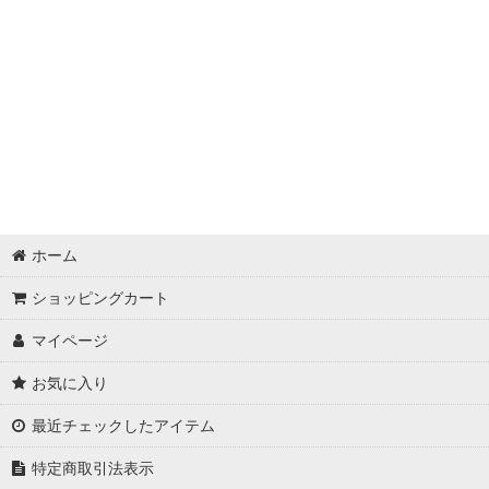
ホーム
ショッピングカート
マイページ
お気に入り
最近チェックしたアイテム
特定商取引法表示