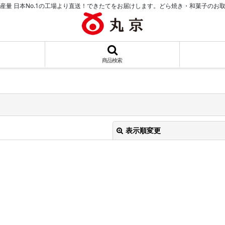
産量 日本No.1の工場より直送！できたてをお届けします。どら焼き・和菓子のお
商品検索
表示順変更
絞り込む