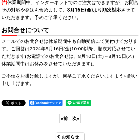
(*)
休業期間中、インターネットでのご注文はできますが、お問合
せの対応や発送も含めまして、
8月16日(金)より順次対応
させて
いただきます。予めご了承ください。
お問合せについて
メールでのお問合せは休業期間中も自動受信にて受付けておりま
す。ご回答は2024年8月16日(金)10:00以降、順次対応させてい
ただきます(お電話でのお問合せは、8月10日(土)～8月15日(木)
休業期間中はお休みをさせていただきます)。
ご不便をお掛け致しますが、何卒ご了承くださいますようお願い
申し上げます。
Facebookでシェア
«
前
次
»
お知らせ