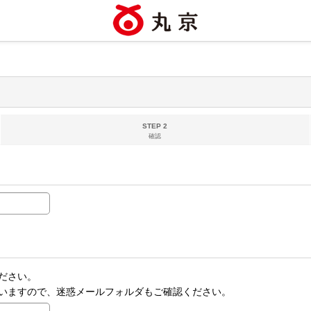
STEP 2
確認
ださい。
いますので、迷惑メールフォルダもご確認ください。