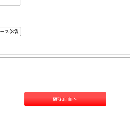
確認画面へ